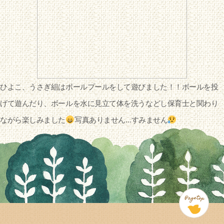
ひよこ、うさぎ組はボールプールをして遊びました！！ボールを投
げて遊んだり、ボールを水に見立て体を洗うなどし保育士と関わり
ながら楽しみました
写真ありません…すみません