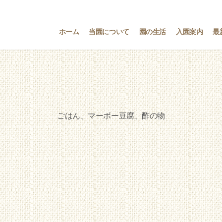
ホーム
当園について
園の生活
入園案内
最
ごはん、マーボー豆腐、酢の物