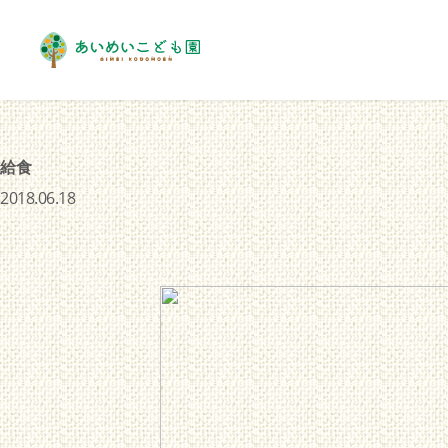
給食
2018.06.18