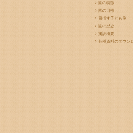
園の特徴
園の目標
目指す子ども像
園の歴史
施設概要
各種資料のダウン