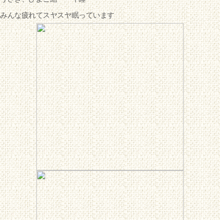
みんな疲れてスヤスヤ眠っています