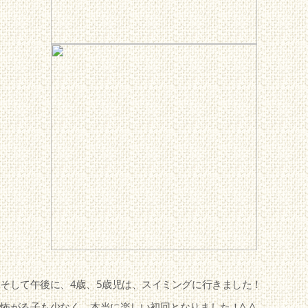
そして午後に、4歳、5歳児は、スイミングに行きました！
怖がる子も少なく、本当に楽しい初回となりました！^_^