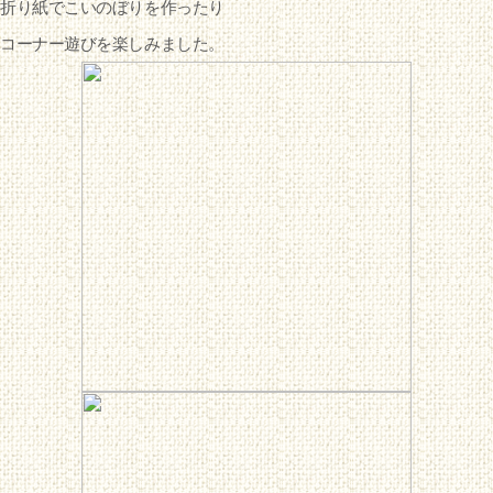
折り紙でこいのぼりを作ったり
コーナー遊びを楽しみました。