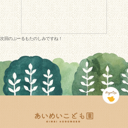
次回のぷーるもたのしみですね！