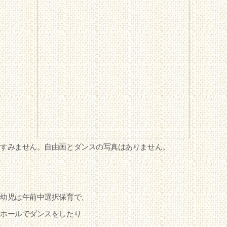
すみません。自由画とダンスの写真はありません。
幼児は午前中選択保育で、
ホールでダンスをしたり