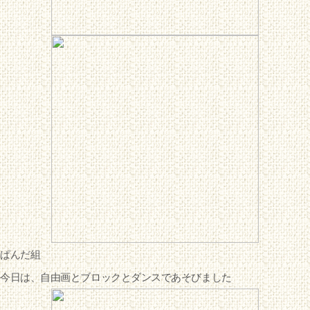
ぱんだ組
今日は、自由画とブロックとダンスであそびました