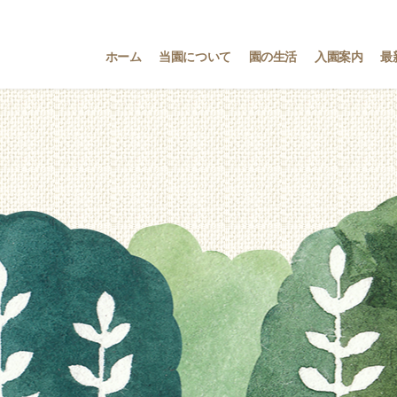
ホーム
当園について
園の生活
入園案内
最