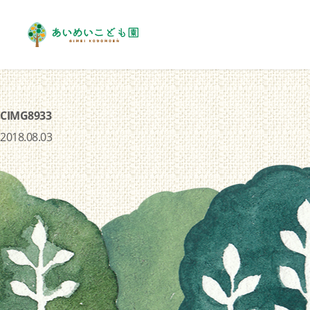
CIMG8933
2018.08.03