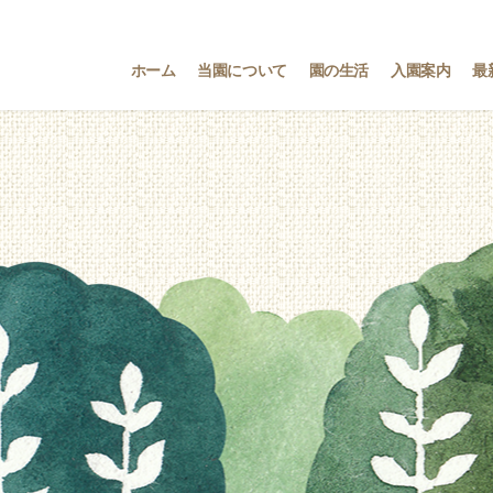
ホーム
当園について
園の生活
入園案内
最