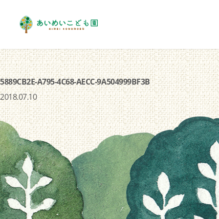
5889CB2E-A795-4C68-AECC-9A504999BF3B
2018.07.10