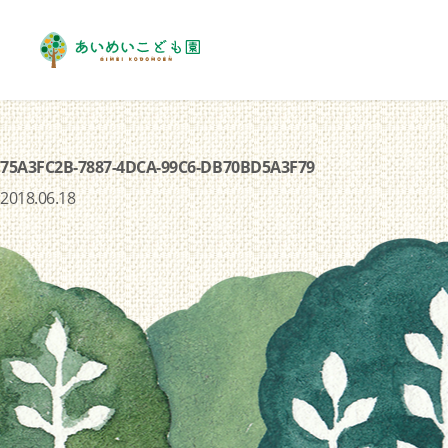
75A3FC2B-7887-4DCA-99C6-DB70BD5A3F79
2018.06.18