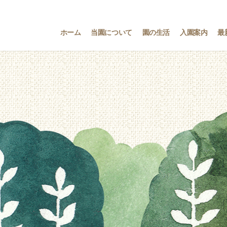
ホーム
当園について
園の生活
入園案内
最