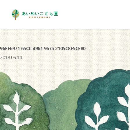
96FF6971-65CC-4961-9675-2105C8F5CE80
2018.06.14