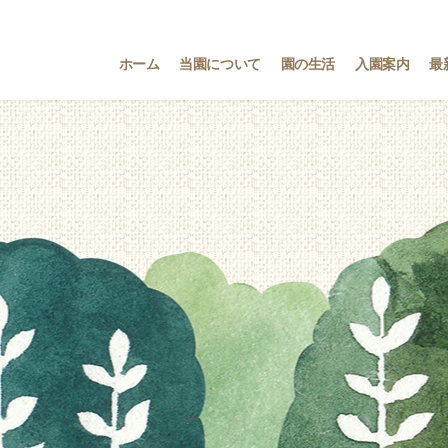
ホーム
当園について
園の生活
入園案内
最