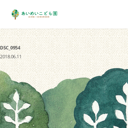
DSC_0954
2018.06.11