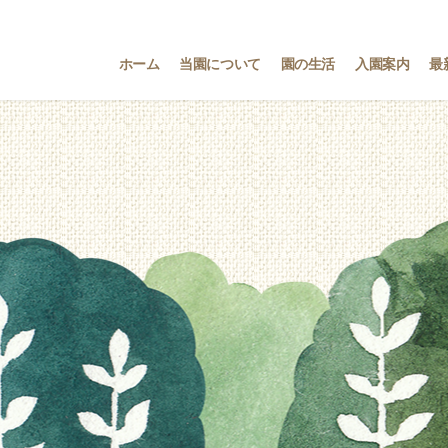
ホーム
当園について
園の生活
入園案内
最