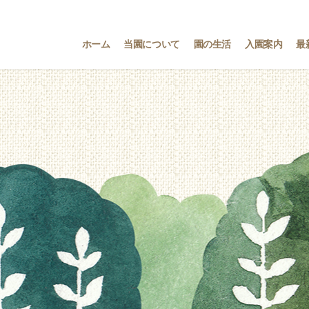
ホーム
当園について
園の生活
入園案内
最