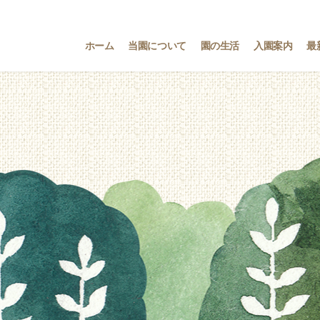
ホーム
当園について
園の生活
入園案内
最