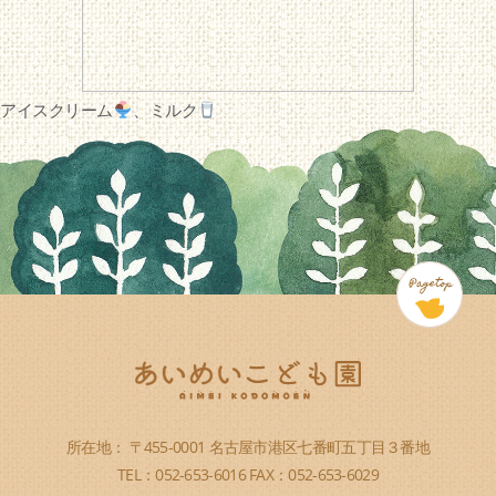
アイスクリーム
、ミルク
所在地： 〒455-0001 名古屋市港区七番町五丁目３番地
TEL：052-653-6016 FAX：052-653-6029