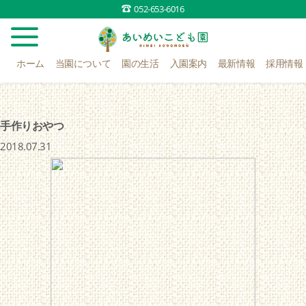
052-653-6016
ホーム
当園について
園の生活
入園案内
最新情報
採用情報
手作りおやつ
2018.07.31