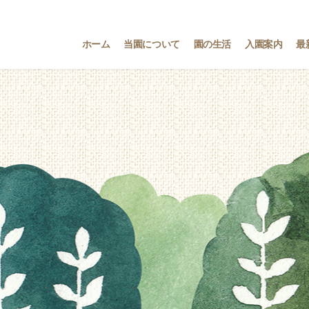
ホーム
当園について
園の生活
入園案内
最