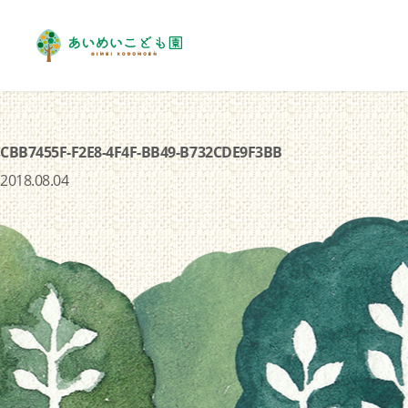
CBB7455F-F2E8-4F4F-BB49-B732CDE9F3BB
2018.08.04