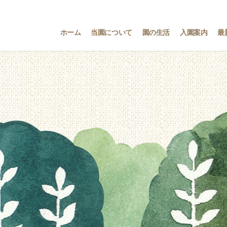
ホーム
当園について
園の生活
入園案内
最