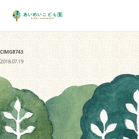
CIMG8743
2018.07.19