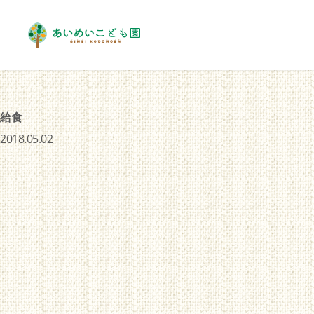
給食
2018.05.02