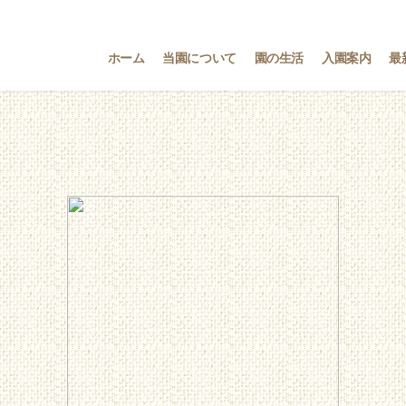
ホーム
当園について
園の生活
入園案内
最