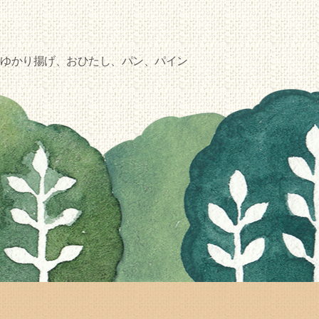
ゆかり揚げ、おひたし、パン、パイン