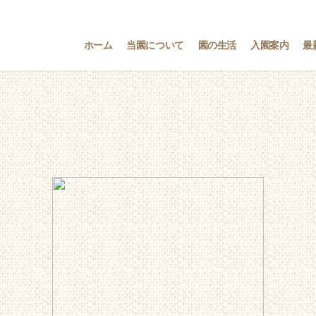
ホーム
当園について
園の生活
入園案内
最